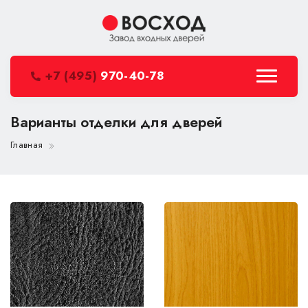
+7 (495)
970-40-78
Варианты отделки для дверей
Главная