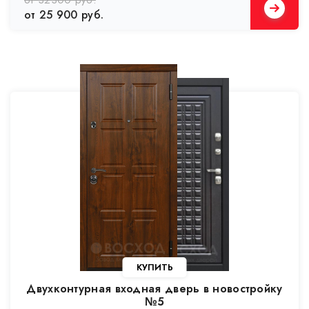
от 32300 руб.
от 25 900 руб.
КУПИТЬ
Двухконтурная входная дверь в новостройку
№5