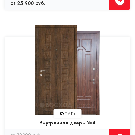
от 25 900 руб.
КУПИТЬ
Внутренняя дверь №4