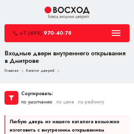
+7 (495)
970-40-78
Входные двери внутреннего открывания
в Дмитрове
Главная
Каталог дверей
Сортировать:
по умолчанию
по цене
по рейтингу
Любую дверь из нашего каталога возможно
изготовить с внутренним открыванием