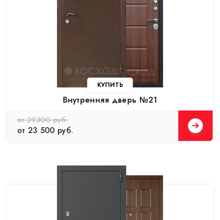
Внутренняя дверь №21
от 29300 руб.
от 23 500 руб.