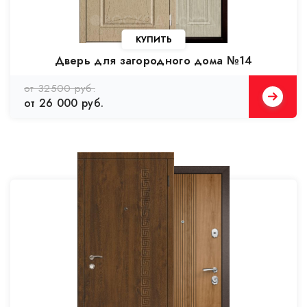
Дверь для загородного дома №14
от 32500 руб.
от 26 000 руб.