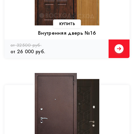
Внутренняя дверь №16
от 32500 руб.
от 26 000 руб.