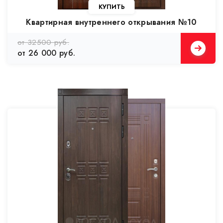
Квартирная внутреннего открывания №10
от 32500 руб.
от 26 000 руб.