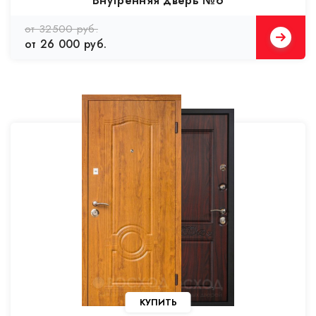
Внутренняя дверь №6
от 32500 руб.
от 26 000 руб.