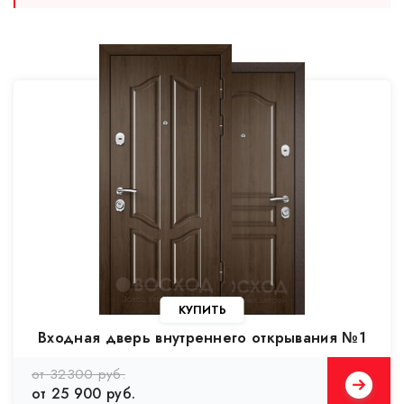
КУПИТЬ
Входная дверь внутреннего открывания №1
от 32300 руб.
от 25 900 руб.