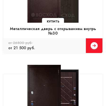
Металлическая дверь с открыванием внутрь
№30
от 26800 руб.
от 21 500 руб.