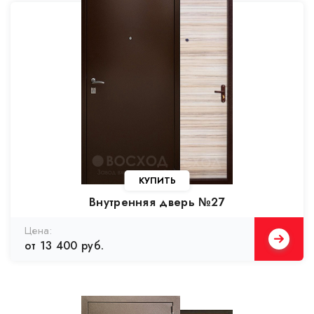
Внутренняя дверь №27
от 13 400 руб.