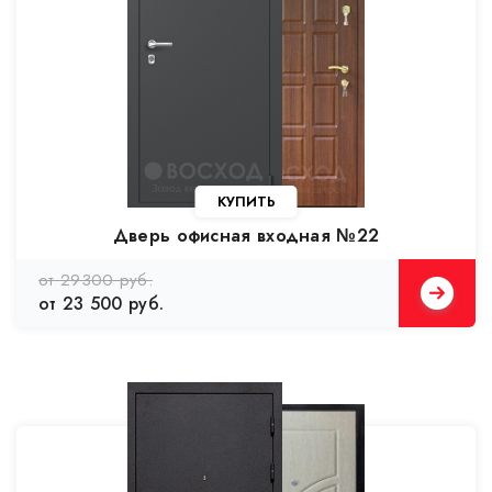
Дверь офисная входная №22
от 29300 руб.
от 23 500 руб.