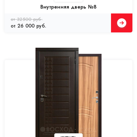
Внутренняя дверь №8
от 32500 руб.
от 26 000 руб.