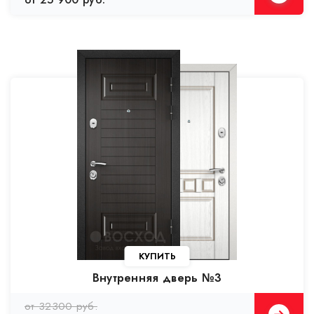
КУПИТЬ
Внутренняя дверь №3
от 32300 руб.