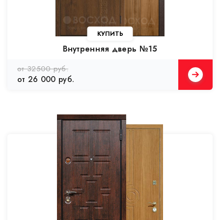
Внутренняя дверь №15
от 32500 руб.
от 26 000 руб.