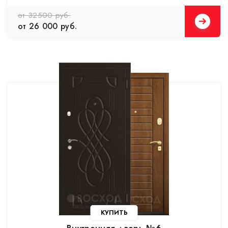
от 32500 руб.
от 26 000 руб.
КУПИТЬ