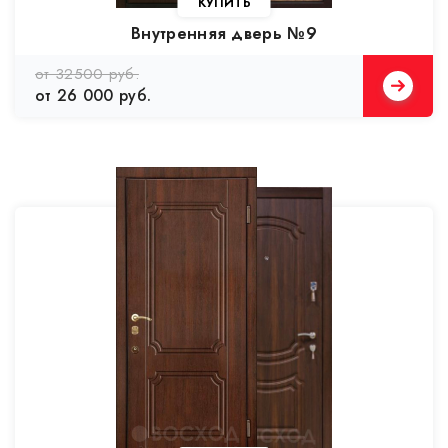
Внутренняя дверь №9
от 32500 руб.
от 26 000 руб.