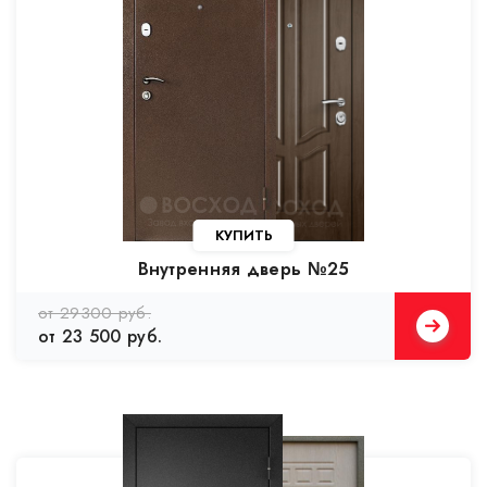
Внутренняя дверь №25
от 29300 руб.
от 23 500 руб.