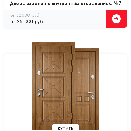
Дверь входная с внутренним открыванием №7
от 32500 руб.
от 26 000 руб.