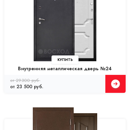
Внутренняя металлическая дверь №24
от 29300 руб.
от 23 500 руб.