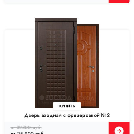
КУПИТЬ
Дверь входная с фрезеровкой №2
от 32300 руб.
от 25 900 руб.