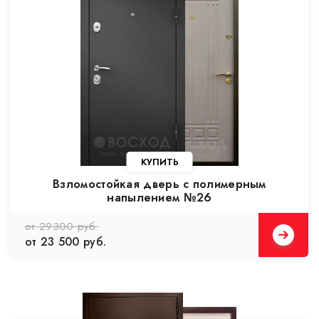
Взломостойкая дверь с полимерным
напылением №26
от 29300 руб.
от 23 500 руб.