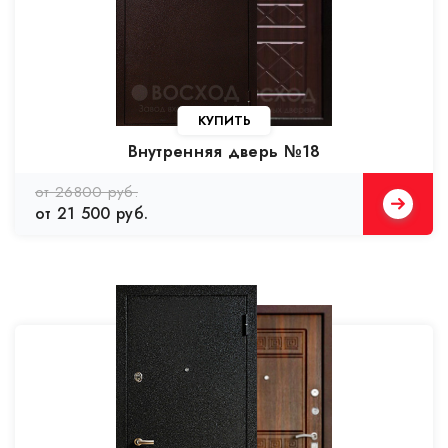
Внутренняя дверь №18
от 26800 руб.
от 21 500 руб.