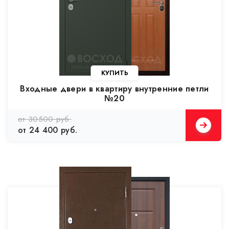
Входные двери в квартиру внутренние петли
№20
от 30500 руб.
от 24 400 руб.