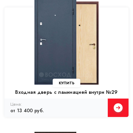
Входная дверь с ламинацией внутри №29
от 13 400 руб.