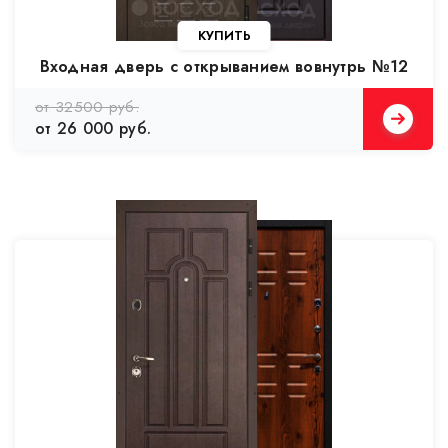
Входная дверь с открыванием вовнутрь №12
от 32500 руб.
от 26 000 руб.