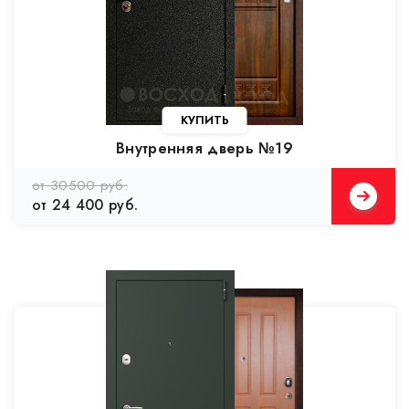
Внутренняя дверь №19
от 30500 руб.
от 24 400 руб.