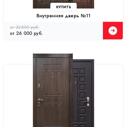
Внутренняя дверь №11
от 32500 руб.
от 26 000 руб.