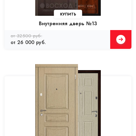
Внутренняя дверь №13
от 32500 руб.
от 26 000 руб.