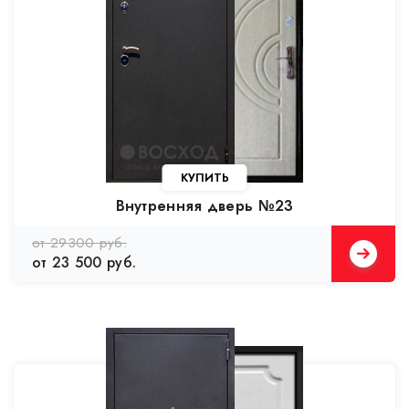
Внутренняя дверь №23
от 29300 руб.
от 23 500 руб.