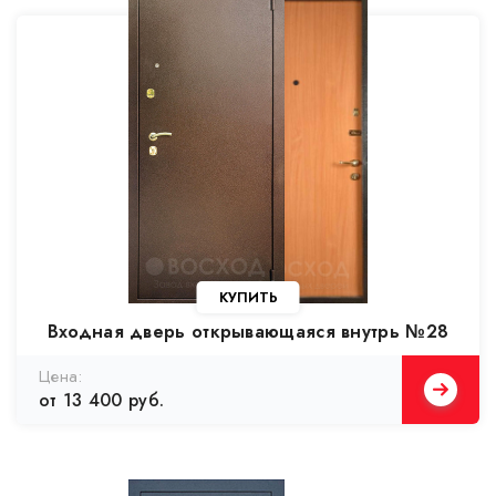
Входная дверь открывающаяся внутрь №28
от 13 400 руб.