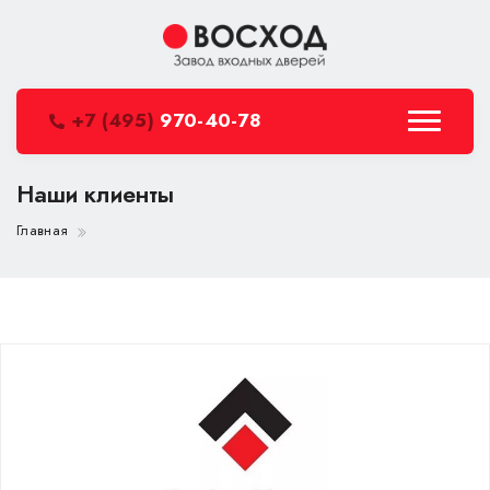
+7 (495)
970-40-78
Наши клиенты
Главная