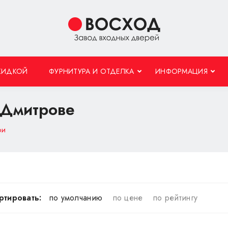
КИДКОЙ
ФУРНИТУРА И ОТДЕЛКА
ИНФОРМАЦИЯ
 Дмитрове
ри
ртировать:
по умолчанию
по цене
по рейтингу