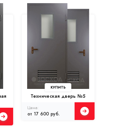
КУПИТЬ
ная
Техническая дверь №5
Цена:
от 17 600 руб.