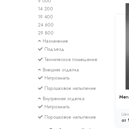
9 000
14 200
19 400
24 600
29 800
Назначение
Подъезд
Техническое помещение
Внешняя отделка
Нитроэмаль
Порошковое напыление
Мет
Внутренняя отделка
Нитроэмаль
Цен
Порошковое напыление
от 