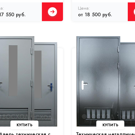
17 550 руб.
от 18 500 руб.
Дверь техническая с
Техническая металличе