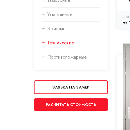
Тамбурные
Утеплённые
от 
Элитные
Технические
Противопожарные
ЗАЯВКА НА ЗАМЕР
РАСЧИТАТЬ СТОИМОСТЬ