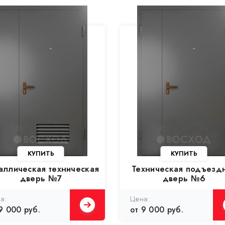
КУПИТЬ
КУПИТЬ
аллическая техническая
Техническая подъезд
дверь №7
дверь №6
а:
Цена:
9 000 руб.
от 9 000 руб.