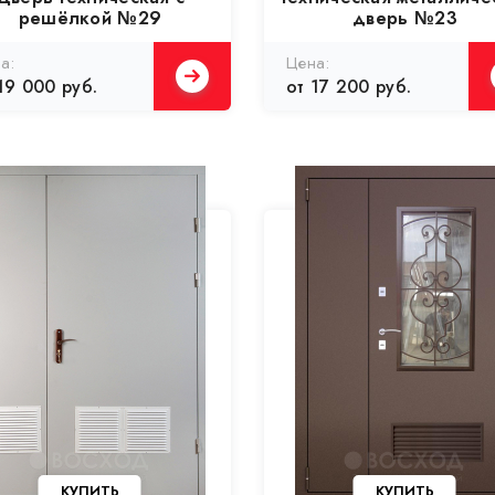
решёлкой №29
дверь №23
19 000 руб.
от 17 200 руб.