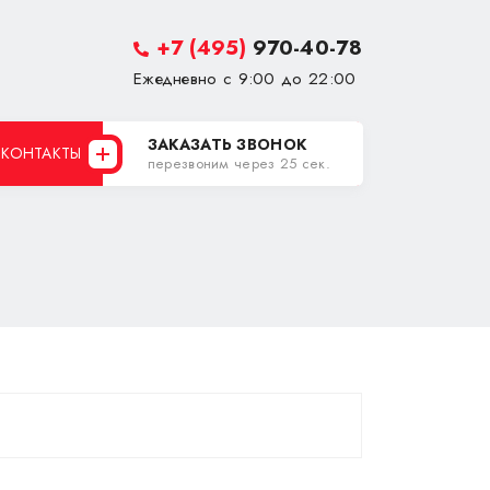
+7 (495)
970-40-78
Ежедневно с 9:00 до 22:00
ЗАКАЗАТЬ ЗВОНОК
КОНТАКТЫ
перезвоним через 25 сек.