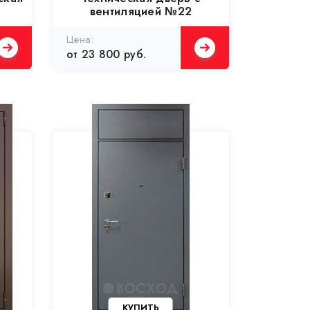
вентиляцией №22
от 23 800 руб.