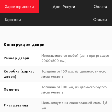
Характеристики
Доп. Услуги
Оплата
Гарантии
Отзывы
Конструкция двери
Изготавливается любой (цена при размере
Размер двери
2000x800 мм.)
Коробка (каркас
Толщина от 150 мм, из цельного гнутого
двери)
листа металла
Толщина от 100 мм, из цельного гнутого
Полотно
листа металла
Цельногнутая из оцинкованной стали 1,5
Лист металла
мм