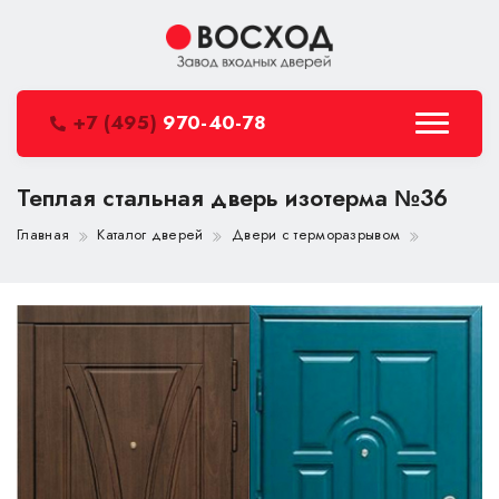
+7 (495)
970-40-78
Теплая стальная дверь изотерма №36
Главная
Каталог дверей
Двери с терморазрывом