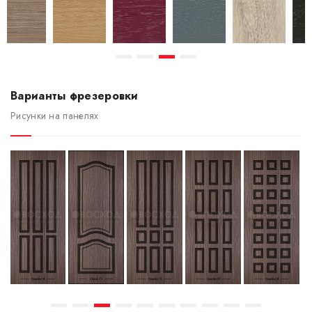
Варианты фрезеровки
Рисунки на панелях