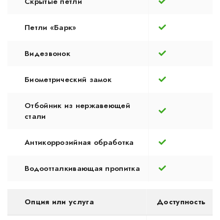
Скрытые петли
Петли «Барк»
Видезвонок
Биометрический замок
Отбойник из нержавеющей
стали
Антикоррозийная обработка
Водоотталкивающая пропитка
Опция или услуга
Доступность