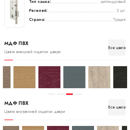
Тип замка:
цилиндровый
Регелей:
3 шт.
Страна:
Турция
МДФ ПВХ
Все цвета
Цвета внешней отделки двери
МДФ ПВХ
Все цвета
Цвета внутренней отделки двери