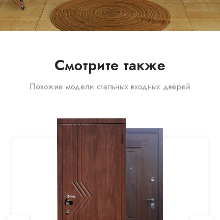
Смотрите также
Похожие модели стальных входных дверей