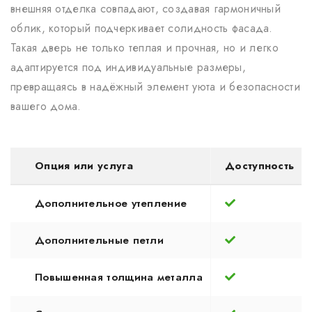
внешняя отделка совпадают, создавая гармоничный
облик, который подчеркивает солидность фасада.
Такая дверь не только теплая и прочная, но и легко
адаптируется под индивидуальные размеры,
превращаясь в надёжный элемент уюта и безопасности
вашего дома.
Опция или услуга
Доступность
Дополнительное утепление
Дополнительные петли
Повышенная толщина металла