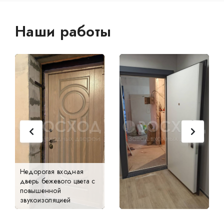
Наши работы
Недорогая входная
дверь бежевого цвета с
повышенной
звукоизоляцией