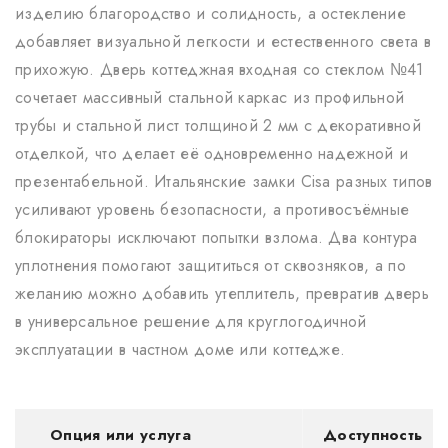
изделию благородство и солидность, а остекление
добавляет визуальной легкости и естественного света в
прихожую. Дверь коттеджная входная со стеклом №41
сочетает массивный стальной каркас из профильной
трубы и стальной лист толщиной 2 мм с декоративной
отделкой, что делает её одновременно надежной и
презентабельной. Итальянские замки Cisa разных типов
усиливают уровень безопасности, а противосъёмные
блокираторы исключают попытки взлома. Два контура
уплотнения помогают защититься от сквозняков, а по
желанию можно добавить утеплитель, превратив дверь
в универсальное решение для круглогодичной
эксплуатации в частном доме или коттедже.
Опция или услуга
Доступность