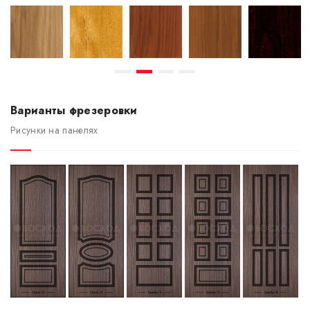
Варианты фрезеровки
Рисунки на панелях