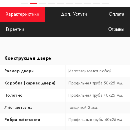
Характеристики
Доп. Услуги
Оплата
Гарантии
Отзывы
Конструкция двери
Размер двери
Изготавливается любой
Коробка (каркас двери)
Профильная труба 50х25 мм.
Полотно
Профильная труба 40х25 мм.
Лист металла
толщиной 2 мм.
Ребра жёсткости
Профильные трубы 40х25мм