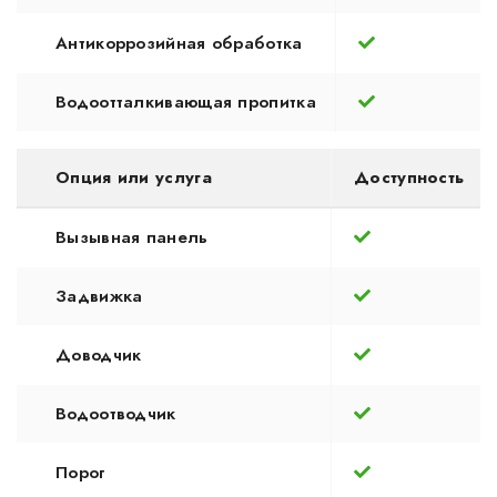
Антикоррозийная обработка
Водоотталкивающая пропитка
Опция или услуга
Доступность
Вызывная панель
Задвижка
Доводчик
Водоотводчик
Порог