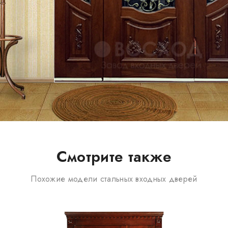
Смотрите также
Похожие модели стальных входных дверей