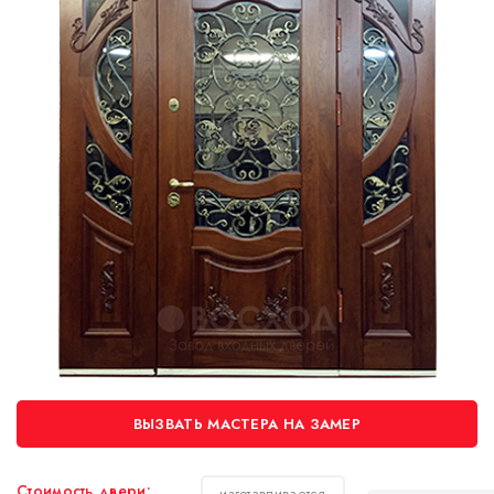
ВЫЗВАТЬ МАСТЕРА НА ЗАМЕР
Стоимость двери:
изготавливается