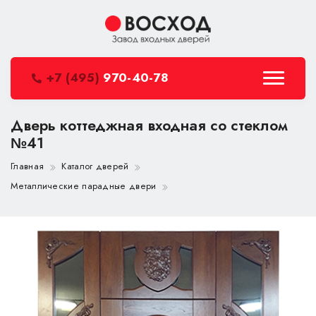
+7 (495)
970-40-78
Дверь коттеджная входная со стеклом
№41
Главная
Каталог дверей
Металлические парадные двери