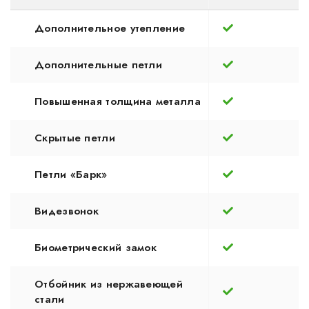
Дополнительное утепление
Дополнительные петли
Повышенная толщина металла
Скрытые петли
Петли «Барк»
Видезвонок
Биометрический замок
Отбойник из нержавеющей
стали