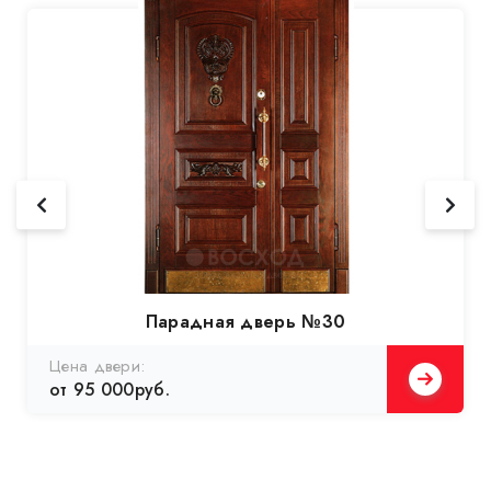
Парадная дверь №30
Цена двери:
от 95 000руб.