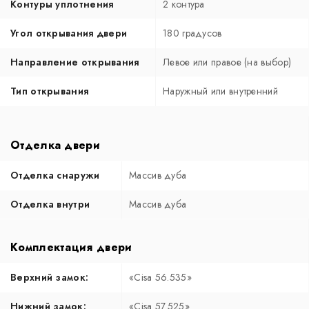
Контуры уплотнения
2 контура
Угол открывания двери
180 градусов
Направление открывания
Левое или правое (на выбор)
Тип открывания
Наружный или внутренний
Отделка двери
Отделка снаружи
Массив дуба
Отделка внутри
Массив дуба
Комплектация двери
Верхний замок:
«Cisa 56.535»
Нижний замок:
«Cisa 57.525»