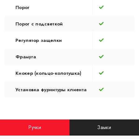
Порог
Порог с подсветкой
Регулятор защелки
Фрамуга
Кнокер (кольцо-колотушка)
Установка фурнитуры клиента
Ручки
Замки