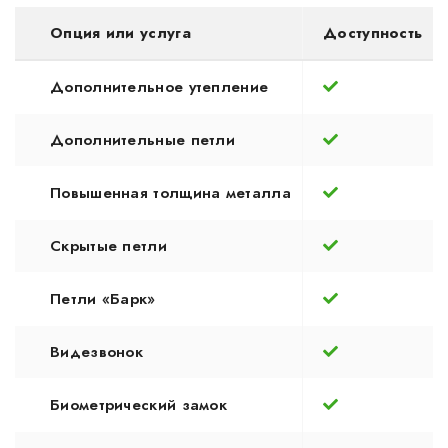
Опция или услуга
Доступность
Дополнительное утепление
Дополнительные петли
Повышенная толщина металла
Скрытые петли
Петли «Барк»
Видезвонок
Биометрический замок