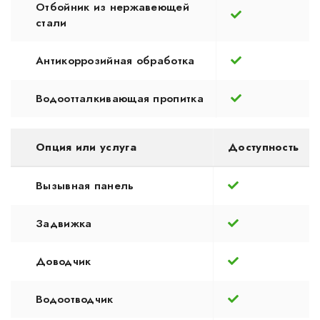
Отбойник из нержавеющей
стали
Антикоррозийная обработка
Водоотталкивающая пропитка
Опция или услуга
Доступность
Вызывная панель
Задвижка
Доводчик
Водоотводчик