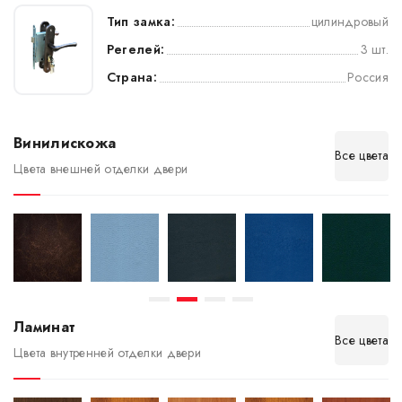
Тип замка:
цилиндровый
Регелей:
3 шт.
Страна:
Россия
Винилискожа
Все цвета
Цвета внешней отделки двери
Ламинат
Все цвета
Цвета внутренней отделки двери