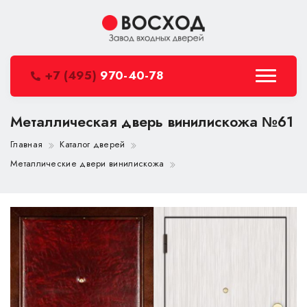
+7 (495)
970-40-78
Металлическая дверь винилискожа №61
Главная
Каталог дверей
Металлические двери винилискожа