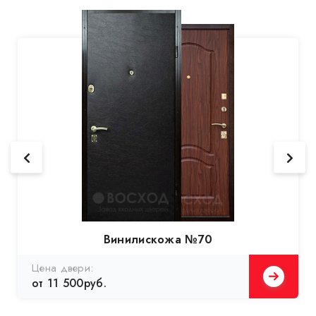
Винилискожа №70
Цена двери:
от 11 500руб.