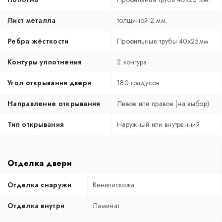
Лист металла
толщиной 2 мм.
Ребра жёсткости
Профильные трубы 40х25мм
Контуры уплотнения
2 контура
Угол открывания двери
180 градусов
Направление открывания
Левое или правое (на выбор)
Тип открывания
Наружный или внутренний
Отделка двери
Отделка снаружи
Винилискожа
Отделка внутри
Ламинат