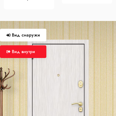
Вид снаружи
Вид внутри