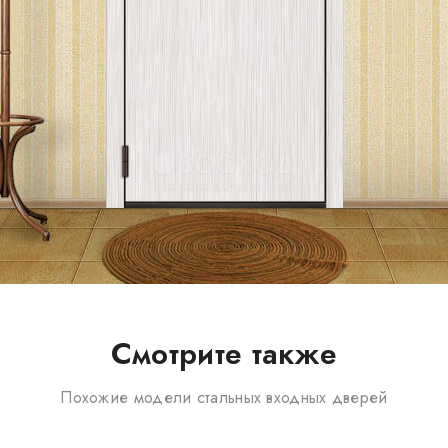
Смотрите также
Похожие модели стальных входных дверей