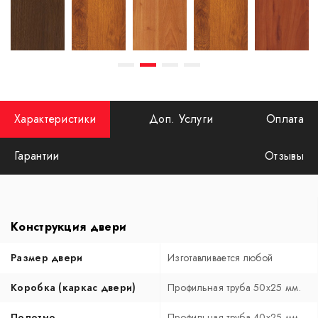
Характеристики
Доп. Услуги
Оплата
Гарантии
Отзывы
Конструкция двери
Размер двери
Изготавливается любой
Коробка (каркас двери)
Профильная труба 50х25 мм.
Полотно
Профильная труба 40х25 мм.