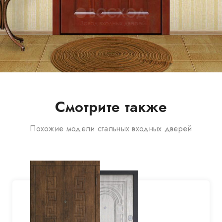
Смотрите также
Похожие модели стальных входных дверей