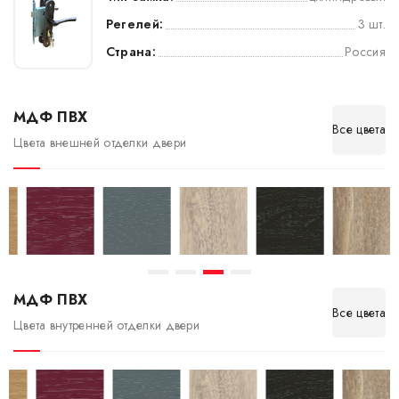
Регелей:
3 шт.
Страна:
Россия
МДФ ПВХ
Все цвета
Цвета внешней отделки двери
МДФ ПВХ
Все цвета
Цвета внутренней отделки двери