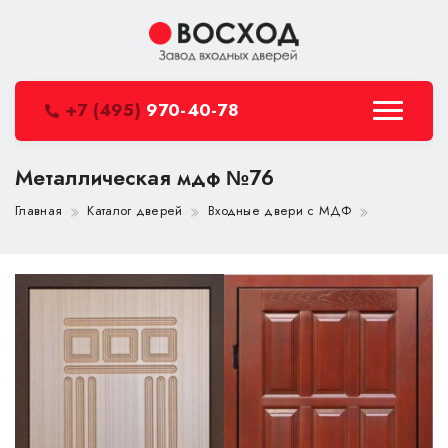
+7 (495)
970-40-78
Металлическая мдф №76
Главная
Каталог дверей
Входные двери с МДФ