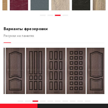
Варианты фрезеровки
Рисунки на панелях