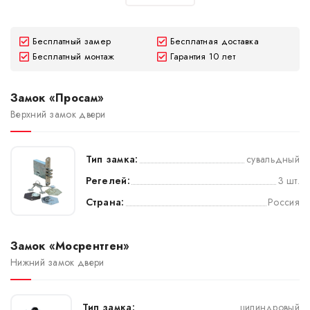
Бесплатный замер
Бесплатная доставка
Бесплатный монтаж
Гарантия 10 лет
Замок «Просам»
Верхний замок двери
Тип замка:
сувальдный
Регелей:
3 шт.
Страна:
Россия
Замок «Мосрентген»
Нижний замок двери
Тип замка:
цилиндровый