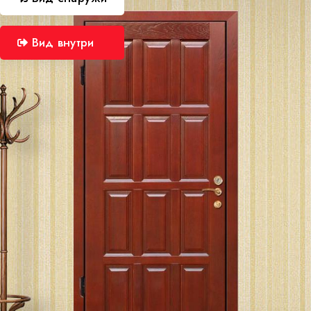
Вид внутри