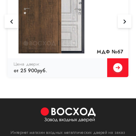
МДФ №67
Цена двери:
от 25 900руб.
Интернет магазин входных металлических дверей на заказ