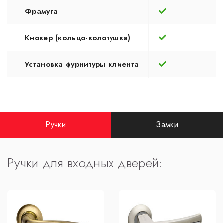
Фрамуга
Кнокер (кольцо-колотушка)
Установка фурнитуры клиента
Ручки
Замки
Ручки для входных дверей: