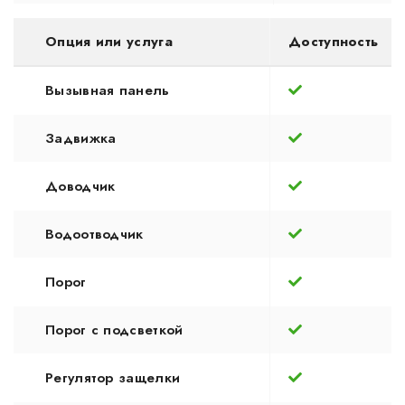
Опция или услуга
Доступность
Вызывная панель
Задвижка
Доводчик
Водоотводчик
Порог
Порог с подсветкой
Регулятор защелки