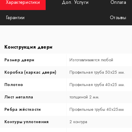
Характеристики
Доп. Услуги
Оплата
Гарантии
Отзывы
Конструкция двери
Размер двери
Изготавливается любой
Коробка (каркас двери)
Профильная труба 50х25 мм.
Полотно
Профильная труба 40х25 мм.
Лист металла
толщиной 2 мм.
Ребра жёсткости
Профильные трубы 40х25мм
Контуры уплотнения
2 контура