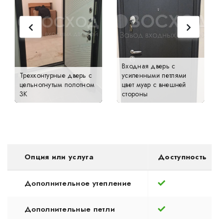
Входная дверь с
Трехконтурные дверь с
усиленными петлями
цельногнутым полотном
цвет муар с внешней
3К
стороны
Опция или услуга
Доступность
Дополнительное утепление
Дополнительные петли