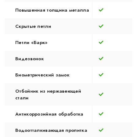
Повышенная толщина металла
Скрытые петли
Петли «Барк»
Видезвонок
Биометрический замок
Отбойник из нержавеющей
стали
Антикоррозийная обработка
Водоотталкивающая пропитка