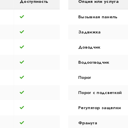
Доступность
Опция или услуга
Вызывная панель
Задвижка
Доводчик
Водоотводчик
Порог
Порог с подсветкой
Регулятор защелки
Фрамуга