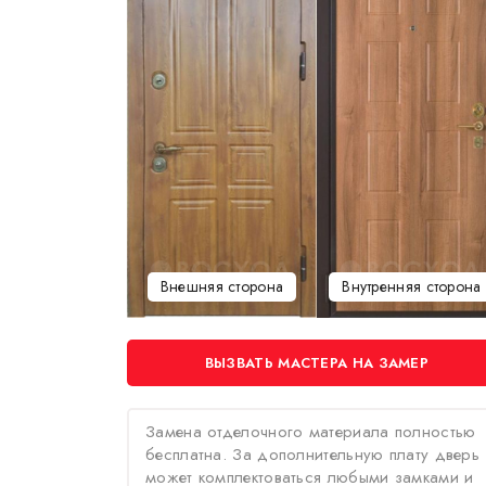
Внешняя сторона
Внутренняя сторона
ВЫЗВАТЬ МАСТЕРА НА ЗАМЕР
Замена отделочного материала полностью
бесплатна. За дополнительную плату дверь
может комплектоваться любыми замками и