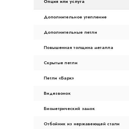
Опция или услуга
Дополнительное утепление
Дополнительные петли
Повышенная толщина металла
Скрытые петли
Петли «Барк»
Видезвонок
Биометрический замок
Отбойник из нержавеющей стали