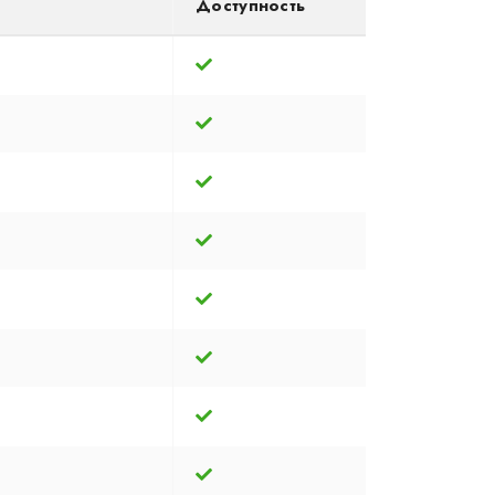
Доступность