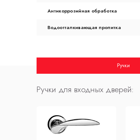
Антикоррозийная обработка
Водоотталкивающая пропитка
Ручки
Ручки для входных дверей: