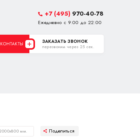
+7 (495)
970-40-78
Ежедневно с 9:00 до 22:00
ЗАКАЗАТЬ ЗВОНОК
КОНТАКТЫ
перезвоним через 25 сек.
 2000х800 мм.