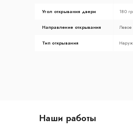
Угол открывания двери
180 г
Направление открывания
Левое
Тип открывания
Наруж
Наши работы