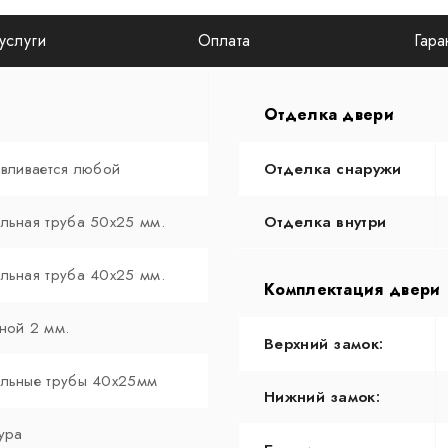
услуги
Оплата
Гара
Отделка двери
авливается любой
Отделка снаружи
льная труба 50х25 мм.
Отделка внутри
льная труба 40х25 мм.
Комплектация двери
ной 2 мм.
Верхний замок:
льные трубы 40х25мм
Нижний замок:
ура