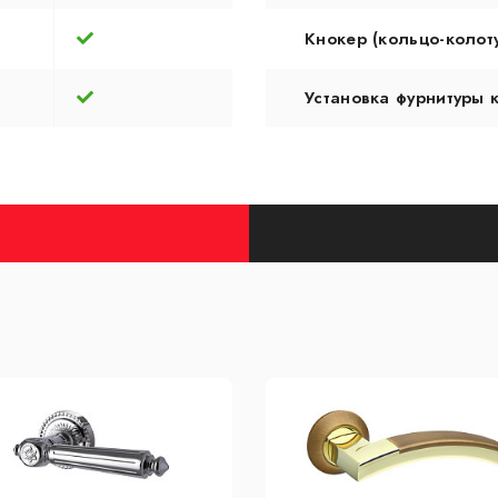
Кнокер (кольцо-колот
Установка фурнитуры 