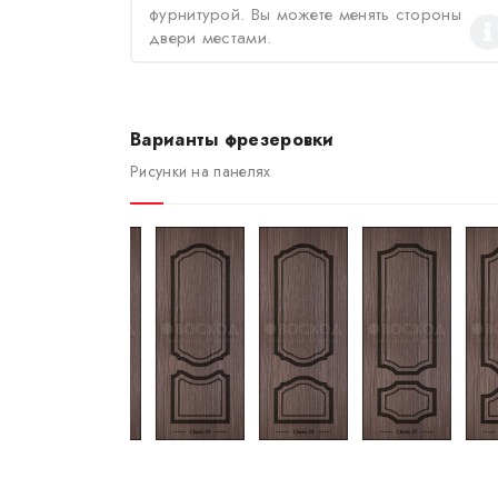
фурнитурой. Вы можете менять стороны
двери местами.
Варианты фрезеровки
Рисунки на панелях