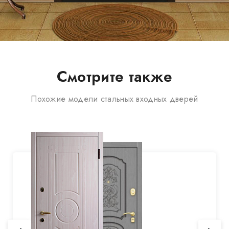
Смотрите также
Похожие модели стальных входных дверей