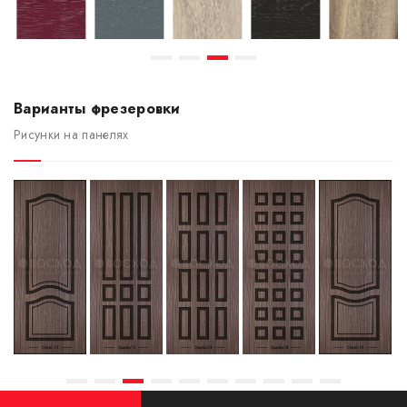
Варианты фрезеровки
Рисунки на панелях