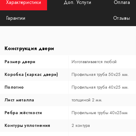
Характеристики
Доп. Услуги
Оплата
Гарантии
Отзывы
Конструкция двери
Размер двери
Изготавливается любой
Коробка (каркас двери)
Профильная труба 50х25 мм.
Полотно
Профильная труба 40х25 мм.
Лист металла
толщиной 2 мм.
Ребра жёсткости
Профильные трубы 40х25мм
Контуры уплотнения
2 контура