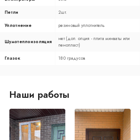
Петли
2шт.
Уплотнение
резиновый уплотнитель
нет (доп. опция - плита минваты или
Шумотеплоизоляция
пенопласт)
Глазок
180 градусов
Наши работы