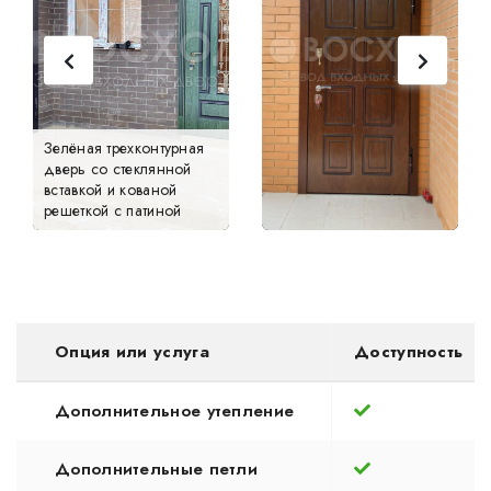
Зелёная трехконтурная
дверь со стеклянной
вставкой и кованой
решеткой с патиной
Опция или услуга
Доступность
Дополнительное утепление
Дополнительные петли