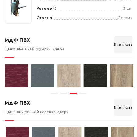
Регелей:
3 шт.
Страна:
Россия
МДФ ПВХ
Все цвета
Цвета внешней отделки двери
МДФ ПВХ
Все цвета
Цвета внутренней отделки двери