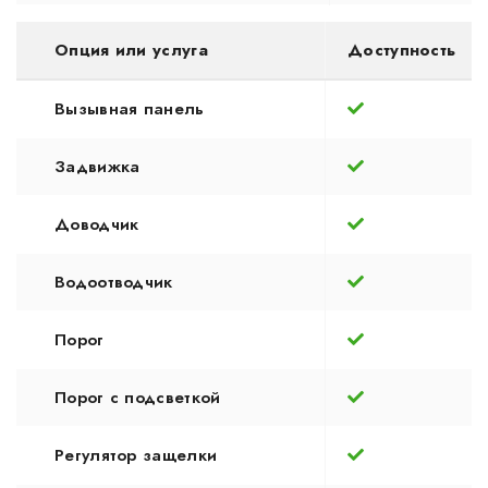
Опция или услуга
Доступность
Вызывная панель
Задвижка
Доводчик
Водоотводчик
Порог
Порог с подсветкой
Регулятор защелки