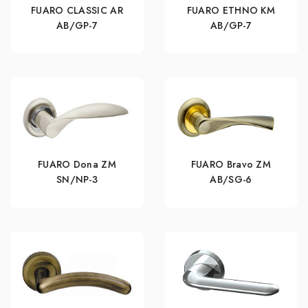
FUARO CLASSIC AR
FUARO ETHNO KM
AB/GP-7
AB/GP-7
FUARO Dona ZM
FUARO Bravo ZM
SN/NP-3
AB/SG-6