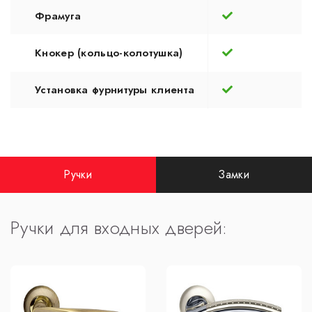
Фрамуга
Кнокер (кольцо-колотушка)
Установка фурнитуры клиента
Ручки
Замки
Ручки для входных дверей: