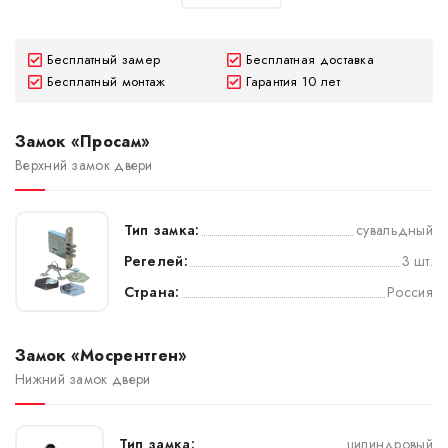
Бесплатный замер
Бесплатная доставка
Бесплатный монтаж
Гарантия 10 лет
Замок «Просам»
Верхний замок двери
Тип замка:
сувальдный
Регелей:
3 шт.
Страна:
Россия
Замок «Мосрентген»
Нижний замок двери
Тип замка:
цилиндровый