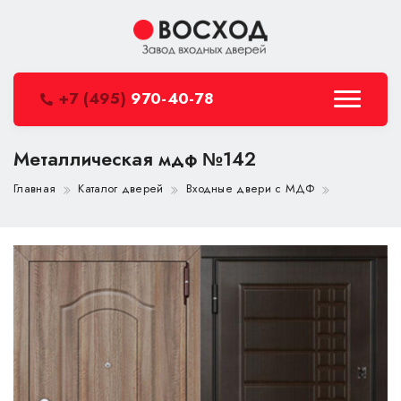
+7 (495)
970-40-78
Металлическая мдф №142
Главная
Каталог дверей
Входные двери с МДФ