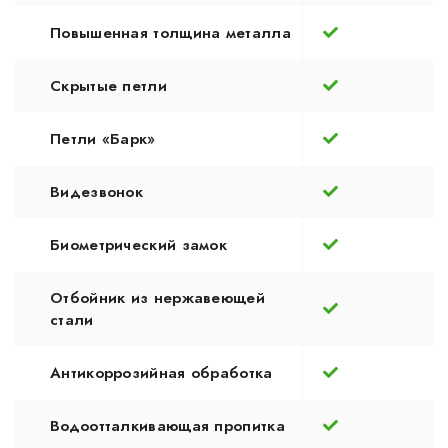
Повышенная толщина металла
Скрытые петли
Петли «Барк»
Видезвонок
Биометрический замок
Отбойник из нержавеющей
стали
Антикоррозийная обработка
Водоотталкивающая пропитка